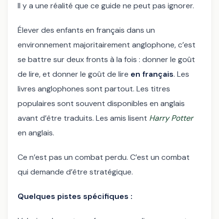
Il y a une réalité que ce guide ne peut pas ignorer.
Élever des enfants en français dans un
environnement majoritairement anglophone, c’est
se battre sur deux fronts à la fois : donner le goût
de lire, et donner le goût de lire
en français
. Les
livres anglophones sont partout. Les titres
populaires sont souvent disponibles en anglais
avant d’être traduits. Les amis lisent
Harry Potter
en anglais.
Ce n’est pas un combat perdu. C’est un combat
qui demande d’être stratégique.
Quelques pistes spécifiques :