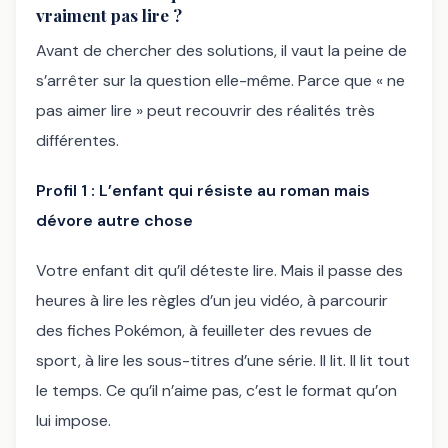
vraiment pas lire ?
Avant de chercher des solutions, il vaut la peine de
s’arrêter sur la question elle-même. Parce que « ne
pas aimer lire » peut recouvrir des réalités très
différentes.
Profil 1 : L’enfant qui résiste au roman mais
dévore autre chose
Votre enfant dit qu’il déteste lire. Mais il passe des
heures à lire les règles d’un jeu vidéo, à parcourir
des fiches Pokémon, à feuilleter des revues de
sport, à lire les sous-titres d’une série. Il lit. Il lit tout
le temps. Ce qu’il n’aime pas, c’est le format qu’on
lui impose.