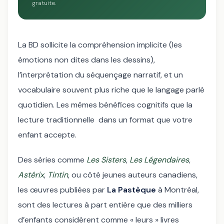
gratuite.
La BD sollicite la compréhension implicite (les
émotions non dites dans les dessins),
l’interprétation du séquençage narratif, et un
vocabulaire souvent plus riche que le langage parlé
quotidien. Les mêmes bénéfices cognitifs que la
lecture traditionnelle dans un format que votre
enfant accepte.
Des séries comme
Les Sisters
,
Les Légendaires
,
Astérix
,
Tintin
, ou côté jeunes auteurs canadiens,
les œuvres publiées par
La Pastèque
à Montréal,
sont des lectures à part entière que des milliers
d’enfants considèrent comme « leurs » livres