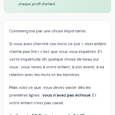
chaque profil d'enfant.
Commençons par une chose importante.
Si vous avez cherché ces mots ce soir «
mon enfant
n’aime pas lire
» c’est que vous vous inquiétez. Et
cette inquiétude dit quelque chose de beau sur
vous : vous tenez à votre enfant, à son avenir, à sa
relation avec les mots et les histoires.
Mais voici ce que vous devez savoir dès les
premières lignes :
vous n’avez pas échoué
. Et
votre enfant n’est pas cassé.