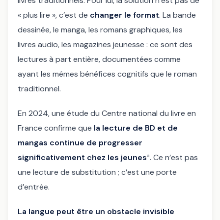
livres traditionnels. Pour lui, la solution n’est pas de
« plus lire », c’est de
changer le format
. La bande
dessinée, le manga, les romans graphiques, les
livres audio, les magazines jeunesse : ce sont des
lectures à part entière, documentées comme
ayant les mêmes bénéfices cognitifs que le roman
traditionnel.
En 2024, une étude du Centre national du livre en
France confirme que
la lecture de BD et de
mangas continue de progresser
significativement chez les jeunes
³. Ce n’est pas
une lecture de substitution ; c’est une porte
d’entrée.
La langue peut être un obstacle invisible