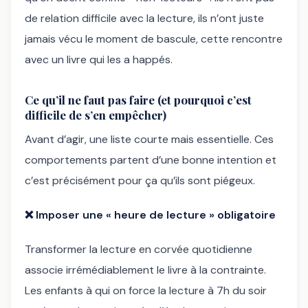
de relation difficile avec la lecture, ils n’ont juste
jamais vécu le moment de bascule, cette rencontre
avec un livre qui les a happés.
Ce qu’il ne faut pas faire (et pourquoi c’est
difficile de s’en empêcher)
Avant d’agir, une liste courte mais essentielle. Ces
comportements partent d’une bonne intention et
c’est précisément pour ça qu’ils sont piégeux.
❌
Imposer une « heure de lecture » obligatoire
Transformer la lecture en corvée quotidienne
associe irrémédiablement le livre à la contrainte.
Les enfants à qui on force la lecture à 7h du soir