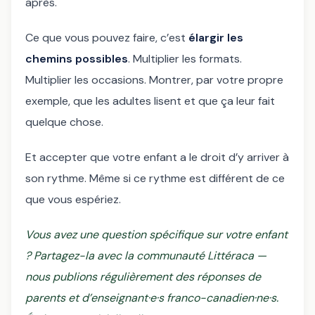
après.
Ce que vous pouvez faire, c’est
élargir les
chemins possibles
. Multiplier les formats.
Multiplier les occasions. Montrer, par votre propre
exemple, que les adultes lisent et que ça leur fait
quelque chose.
Et accepter que votre enfant a le droit d’y arriver à
son rythme. Même si ce rythme est différent de ce
que vous espériez.
Vous avez une question spécifique sur votre enfant
? Partagez-la avec la communauté Littéraca —
nous publions régulièrement des réponses de
parents et d’enseignant·e·s franco-canadien·ne·s.