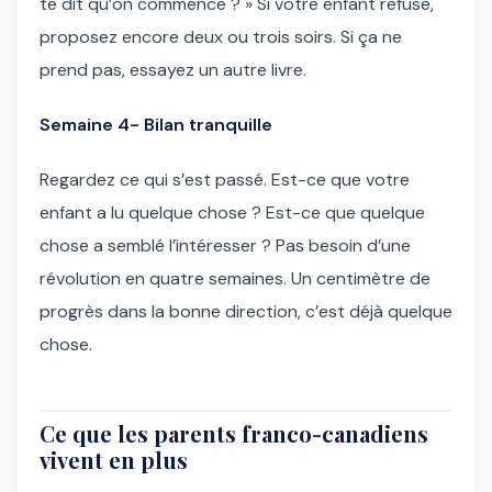
te dit qu’on commence ? » Si votre enfant refuse,
proposez encore deux ou trois soirs. Si ça ne
prend pas, essayez un autre livre.
Semaine 4- Bilan tranquille
Regardez ce qui s’est passé. Est-ce que votre
enfant a lu quelque chose ? Est-ce que quelque
chose a semblé l’intéresser ? Pas besoin d’une
révolution en quatre semaines. Un centimètre de
progrès dans la bonne direction, c’est déjà quelque
chose.
Ce que les parents franco-canadiens
vivent en plus