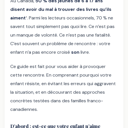
Au Canada,
50 % des jeunes de 6 à 17 ans
disent avoir du mal à trouver des livres qu’ils
aiment
¹. Parmi les lecteurs occasionnels, 70 % ne
savent tout simplement pas quoi lire. Ce n’est pas
un manque de volonté. Ce n’est pas une fatalité.
C’est souvent un problème de rencontre : votre
enfant n’a pas encore croisé
son
livre.
Ce guide est fait pour vous aider à provoquer
cette rencontre. En comprenant pourquoi votre
enfant résiste, en évitant les erreurs qui aggravent
la situation, et en découvrant des approches
concrètes testées dans des familles franco-
canadiennes.
D’abord : est-ce que votre enfant n’aime