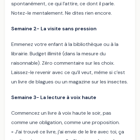
spontanément, ce qui l’attire, ce dont il parle.
Notez-le mentalement. Ne dites rien encore.
Semaine 2- La visite sans pression
Emmenez votre enfant à la bibliothèque ou à la
librairie. Budget illimité (dans la mesure du
raisonnable). Zéro commentaire sur les choix.
Laissez-le revenir avec ce qu’il veut, même si c’est
un livre de blagues ou un magazine sur les insectes.
Semaine 3- La lecture à voix haute
Commencez un livre à voix haute le soir, pas
comme une obligation, comme une proposition.
« J’ai trouvé ce livre, j’ai envie de le lire avec toi, ça