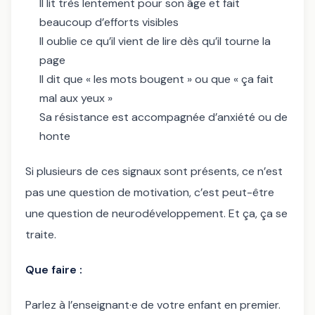
Il lit très lentement pour son âge et fait
beaucoup d’efforts visibles
Il oublie ce qu’il vient de lire dès qu’il tourne la
page
Il dit que « les mots bougent » ou que « ça fait
mal aux yeux »
Sa résistance est accompagnée d’anxiété ou de
honte
Si plusieurs de ces signaux sont présents, ce n’est
pas une question de motivation, c’est peut-être
une question de neurodéveloppement. Et ça, ça se
traite.
Que faire :
Parlez à l’enseignant·e de votre enfant en premier.