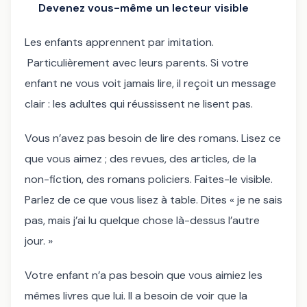
Devenez vous-même un lecteur visible
Les enfants apprennent par imitation.
Particulièrement avec leurs parents. Si votre
enfant ne vous voit jamais lire, il reçoit un message
clair : les adultes qui réussissent ne lisent pas.
Vous n’avez pas besoin de lire des romans. Lisez ce
que vous aimez ; des revues, des articles, de la
non-fiction, des romans policiers. Faites-le visible.
Parlez de ce que vous lisez à table. Dites « je ne sais
pas, mais j’ai lu quelque chose là-dessus l’autre
jour. »
Votre enfant n’a pas besoin que vous aimiez les
mêmes livres que lui. Il a besoin de voir que la