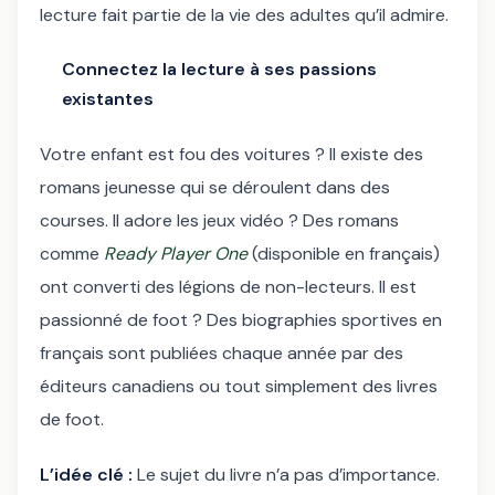
lecture fait partie de la vie des adultes qu’il admire.
Connectez la lecture à ses passions
existantes
Votre enfant est fou des voitures ? Il existe des
romans jeunesse qui se déroulent dans des
courses. Il adore les jeux vidéo ? Des romans
comme
Ready Player One
(disponible en français)
ont converti des légions de non-lecteurs. Il est
passionné de foot ? Des biographies sportives en
français sont publiées chaque année par des
éditeurs canadiens ou tout simplement des livres
de foot.
L’idée clé :
Le sujet du livre n’a pas d’importance.