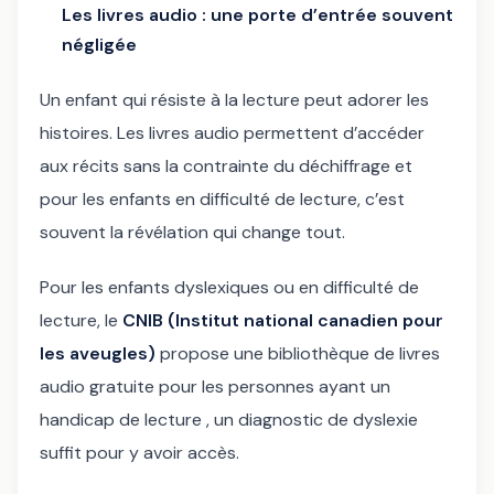
Les livres audio : une porte d’entrée souvent
négligée
Un enfant qui résiste à la lecture peut adorer les
histoires. Les livres audio permettent d’accéder
aux récits sans la contrainte du déchiffrage et
pour les enfants en difficulté de lecture, c’est
souvent la révélation qui change tout.
Pour les enfants dyslexiques ou en difficulté de
lecture, le
CNIB (Institut national canadien pour
les aveugles)
propose une bibliothèque de livres
audio gratuite pour les personnes ayant un
handicap de lecture , un diagnostic de dyslexie
suffit pour y avoir accès.