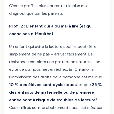
C’est le profil le plus courant et le plus mal
diagnostiqué par les parents.
Profil 2 : L’enfant qui a du mal à lire (et qui
cache ses difficultés)
Un enfant qui évite la lecture souffre peut-être
simplement de ne pas y arriver facilement. La
résistance est alors une protection naturelle : on
évite ce qui nous met en échec. En Ontario, la
Commission des droits de la personne estime que
10 % des élèves sont dyslexiques
, et que
25 %
des enfants de maternelle ou de première
année sont à risque de troubles de lecture
².
Ces chiffres sont probablement sous-estimés, car