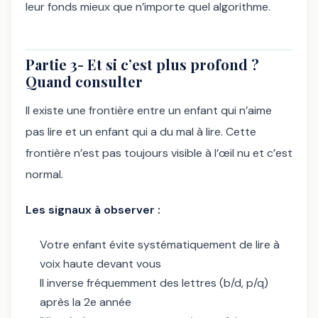
leur fonds mieux que n’importe quel algorithme.
Partie 3- Et si c’est plus profond ?
Quand consulter
Il existe une frontière entre un enfant qui n’aime
pas lire et un enfant qui a du mal à lire. Cette
frontière n’est pas toujours visible à l’œil nu et c’est
normal.
Les signaux à observer :
Votre enfant évite systématiquement de lire à
voix haute devant vous
Il inverse fréquemment des lettres (b/d, p/q)
après la 2e année