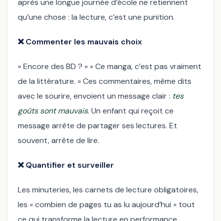
après une longue journée d’école ne retiennent
qu’une chose : la lecture, c’est une punition.
❌
Commenter les mauvais choix
« Encore des BD ? » « Ce manga, c’est pas vraiment
de la littérature. » Ces commentaires, même dits
avec le sourire, envoient un message clair :
tes
goûts sont mauvais
. Un enfant qui reçoit ce
message arrête de partager ses lectures. Et
souvent, arrête de lire.
❌
Quantifier et surveiller
Les minuteries, les carnets de lecture obligatoires,
les « combien de pages tu as lu aujourd’hui » tout
ce qui transforme la lecture en performance