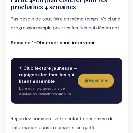
prochaines 4 semaines
Pas besoin de tout faire en même temps. Voici une
progression simple pour les familles qui démarrent.
Semaine 1-Observer sans intervenir
⭐ Club lecture jeunesse —
rejoignez les familles qui
Rejoindre
lisent ensemble
Livre du mois, questions de
discussion, rencontres auteurs.
Regardez comment votre enfant consomme de
l’information dans la semaine : ce qu’il lit