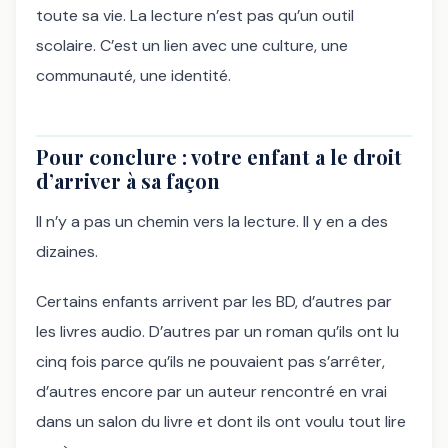
toute sa vie. La lecture n’est pas qu’un outil
scolaire. C’est un lien avec une culture, une
communauté, une identité.
Pour conclure : votre enfant a le droit
d’arriver à sa façon
Il n’y a pas un chemin vers la lecture. Il y en a des
dizaines.
Certains enfants arrivent par les BD, d’autres par
les livres audio. D’autres par un roman qu’ils ont lu
cinq fois parce qu’ils ne pouvaient pas s’arrêter,
d’autres encore par un auteur rencontré en vrai
dans un salon du livre et dont ils ont voulu tout lire