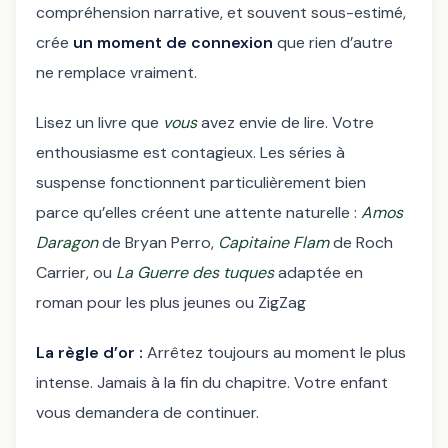
compréhension narrative, et souvent sous-estimé,
crée
un moment de connexion
que rien d’autre
ne remplace vraiment.
Lisez un livre que
vous
avez envie de lire. Votre
enthousiasme est contagieux. Les séries à
suspense fonctionnent particulièrement bien
parce qu’elles créent une attente naturelle :
Amos
Daragon
de Bryan Perro,
Capitaine Flam
de Roch
Carrier, ou
La Guerre des tuques
adaptée en
roman pour les plus jeunes ou ZigZag
La règle d’or :
Arrêtez toujours au moment le plus
intense. Jamais à la fin du chapitre. Votre enfant
vous demandera de continuer.