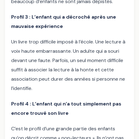
beaucoup d’enfants ne sont jamais dépistés.
Profil 3 : L’enfant qui a décroché après une
mauvaise expérience
Un livre trop difficile imposé à l’école. Une lecture à
voix haute embarrassante. Un adulte qui a souri
devant une faute. Parfois, un seul moment difficile
suffit à associer la lecture à la honte et cette
association peut durer des années si personne ne
l’identifie.
Profil 4 : L’enfant qui n’a tout simplement pas
encore trouvé son livre
C’est le profil d’une grande partie des enfants
qu’on décrit comme « non-lecteurs ». Ils n’ont pas