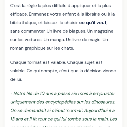
C’est la règle la plus difficile à appliquer et la plus
efficace. Emmenez votre enfant à la librairie ou à la
bibliothèque, et laissez-le choisir
ce qu’il veut
,
sans commenter. Un livre de blagues. Un magazine
sur les voitures. Un manga. Un livre de magie. Un
roman graphique sur les chats.
Chaque format est valable. Chaque sujet est
valable. Ce qui compte, c’est que la décision vienne
de lui.
« Notre fils de 10 ans a passé six mois à emprunter
uniquement des encyclopédies sur les dinosaures.
On se demandait si c’était ‘normal’. Aujourd’hui il a
13 ans et il lit tout ce qui lui tombe sous la main. Les