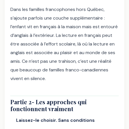
Dans les familles francophones hors Québec,
s’ajoute parfois une couche supplémentaire :
l’enfant vit en français à la maison mais est entouré
d’anglais à l’extérieur. La lecture en français peut
être associée à l’effort scolaire, là où la lecture en
anglais est associée au plaisir et au monde de ses
amis. Ce n’est pas une trahison, c’est une réalité
que beaucoup de familles franco-canadiennes
vivent en silence.
Partie 2- Les approches qui
fonctionnent vraiment
Laissez-le choisir. Sans conditions