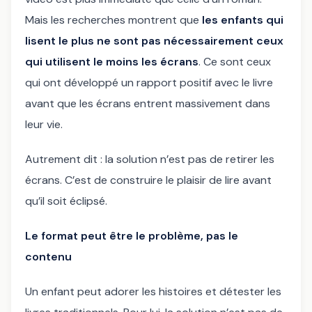
Mais les recherches montrent que
les enfants qui
lisent le plus ne sont pas nécessairement ceux
qui utilisent le moins les écrans
. Ce sont ceux
qui ont développé un rapport positif avec le livre
avant que les écrans entrent massivement dans
leur vie.
Autrement dit : la solution n’est pas de retirer les
écrans. C’est de construire le plaisir de lire avant
qu’il soit éclipsé.
Le format peut être le problème, pas le
contenu
Un enfant peut adorer les histoires et détester les