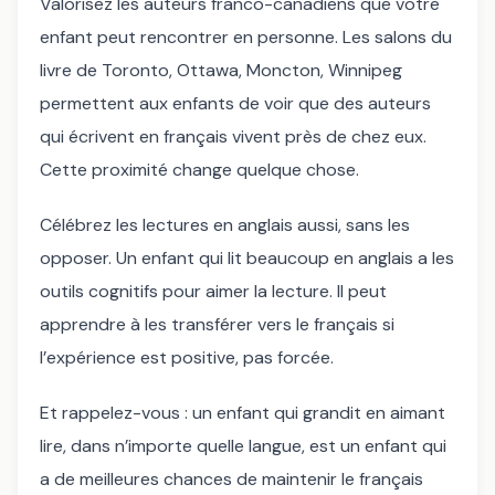
Valorisez les auteurs franco-canadiens que votre
enfant peut rencontrer en personne. Les salons du
livre de Toronto, Ottawa, Moncton, Winnipeg
permettent aux enfants de voir que des auteurs
qui écrivent en français vivent près de chez eux.
Cette proximité change quelque chose.
Célébrez les lectures en anglais aussi, sans les
opposer. Un enfant qui lit beaucoup en anglais a les
outils cognitifs pour aimer la lecture. Il peut
apprendre à les transférer vers le français si
l’expérience est positive, pas forcée.
Et rappelez-vous : un enfant qui grandit en aimant
lire, dans n’importe quelle langue, est un enfant qui
a de meilleures chances de maintenir le français