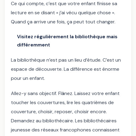
Ce qui compte, c’est que votre enfant finisse sa
lecture en se disant « j’ai vécu quelque chose ».
Quand ça arrive une fois, ça peut tout changer.
Visitez régulièrement la bibliothèque mais
différemment
La bibliothèque n’est pas un lieu d’étude. C’est un
espace de découverte. La différence est énorme
pour un enfant.
Allez-y sans objectif. Flânez. Laissez votre enfant
toucher les couvertures, lire les quatrièmes de
couverture, choisir, reposer, choisir encore.
Demandez au bibliothécaire. Les bibliothécaires
jeunesse des réseaux francophones connaissent