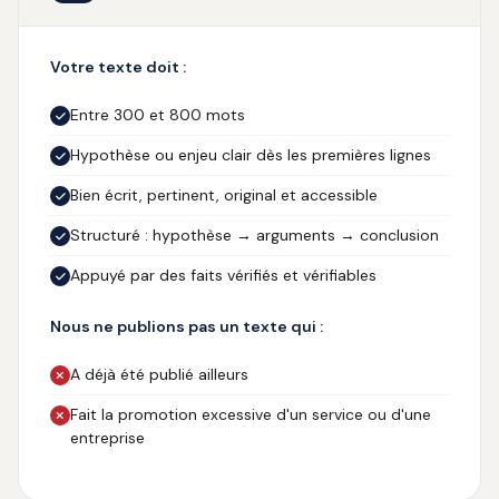
Votre texte doit :
Entre 300 et 800 mots
Hypothèse ou enjeu clair dès les premières lignes
Bien écrit, pertinent, original et accessible
Structuré : hypothèse → arguments → conclusion
Appuyé par des faits vérifiés et vérifiables
Nous ne publions pas un texte qui :
A déjà été publié ailleurs
Fait la promotion excessive d'un service ou d'une
entreprise