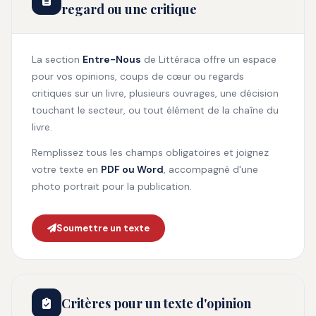
regard ou une critique
La section
Entre-Nous
de Littéraca offre un espace
pour vos opinions, coups de cœur ou regards
critiques sur un livre, plusieurs ouvrages, une décision
touchant le secteur, ou tout élément de la chaîne du
livre.
Remplissez tous les champs obligatoires et joignez
votre texte en
PDF ou Word
, accompagné d'une
photo portrait pour la publication.
Soumettre un texte
Critères pour un texte d'opinion