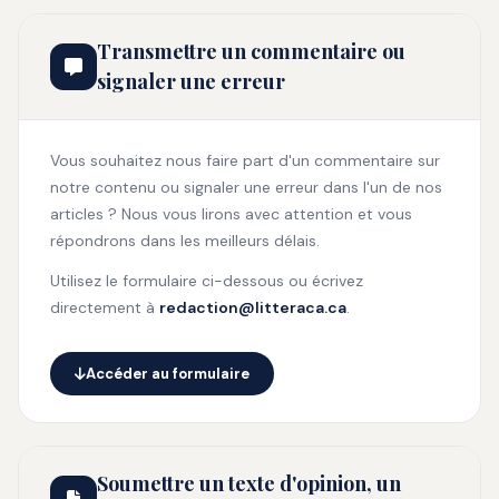
Transmettre un commentaire ou
signaler une erreur
Vous souhaitez nous faire part d'un commentaire sur
notre contenu ou signaler une erreur dans l'un de nos
articles ? Nous vous lirons avec attention et vous
répondrons dans les meilleurs délais.
Utilisez le formulaire ci-dessous ou écrivez
directement à
redaction@litteraca.ca
.
Accéder au formulaire
Soumettre un texte d'opinion, un