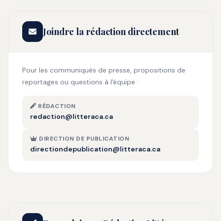
Joindre la rédaction directement
Pour les communiqués de presse, propositions de
reportages ou questions à l'équipe :
RÉDACTION
redaction@litteraca.ca
DIRECTION DE PUBLICATION
directiondepublication@litteraca.ca