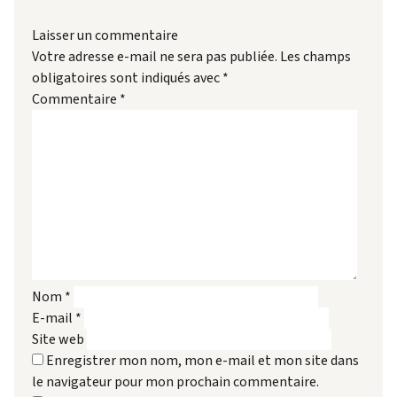
Laisser un commentaire
Votre adresse e-mail ne sera pas publiée.
Les champs
obligatoires sont indiqués avec
*
Commentaire
*
Nom
*
E-mail
*
Site web
Enregistrer mon nom, mon e-mail et mon site dans
le navigateur pour mon prochain commentaire.