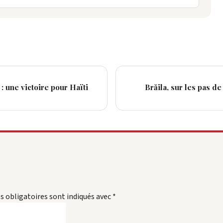
 une victoire pour Haïti
Brăila, sur les pas de
 obligatoires sont indiqués avec
*