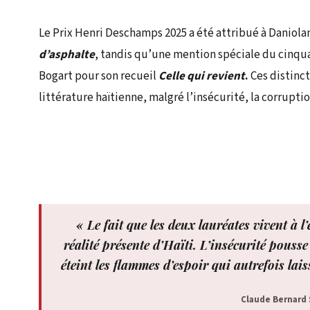
Le Prix Henri Deschamps 2025 a été attribué à Daniol
d’asphalte
, tandis qu’une mention spéciale du cinqu
Bogart pour son recueil
Celle qui revient
.
Ces distinct
littérature haïtienne, malgré l’insécurité, la corruptio
« Le fait que les deux lauréates vivent à l
réalité présente d’Haïti. L’insécurité pouss
éteint les flammes d’espoir qui autrefois lais
Claude Bernard 