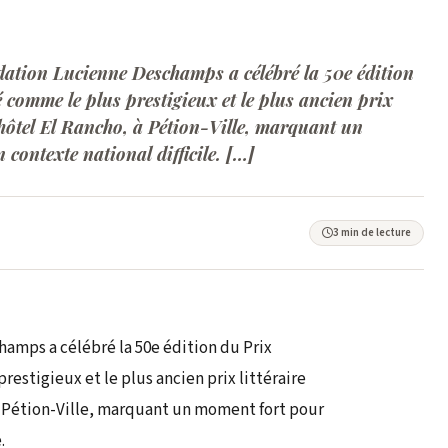
dation Lucienne Deschamps a célébré la 50e édition
 comme le plus prestigieux et le plus ancien prix
l’hôtel El Rancho, à Pétion-Ville, marquant un
contexte national difficile. […]
3 min de lecture
amps a célébré la 50e édition du Prix
estigieux et le plus ancien prix littéraire
 à Pétion-Ville, marquant un moment fort pour
.