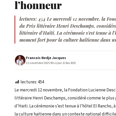
l’honneur
lectures: 454 Le mercredi 12 novembre, la Fon
du Prix littéraire Henri Deschamps, considéré
littéraire d’Haïti. La cérémonie s’est tenue à 
moment fort pour la culture haïtienne dans un 
Francois Nedje Jacques
21 novembre 2025
·
Mis à jour 21 Nov 2025
lectures:
454
Le mercredi 12 novembre, la Fondation Lucienne Desch
littéraire Henri Deschamps, considéré comme le plus pr
d’Haïti. La cérémonie s’est tenue à l’hôtel El Rancho,
la culture haïtienne dans un contexte national difficile