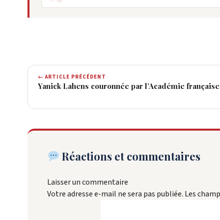
← ARTICLE PRÉCÉDENT
Yanick Lahens couronnée par l’Académie française :
Réactions et commentaires
Laisser un commentaire
Votre adresse e-mail ne sera pas publiée.
Les champs