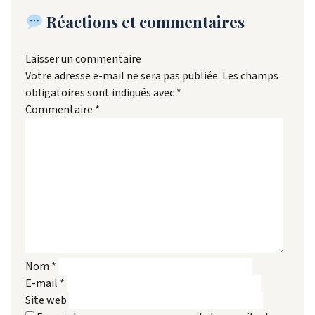
Réactions et commentaires
Laisser un commentaire
Votre adresse e-mail ne sera pas publiée.
Les champs
obligatoires sont indiqués avec
*
Commentaire
*
Nom
*
E-mail
*
Site web