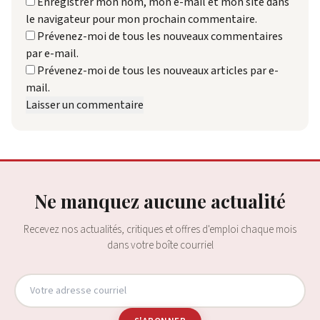
Enregistrer mon nom, mon e-mail et mon site dans
le navigateur pour mon prochain commentaire.
Prévenez-moi de tous les nouveaux commentaires
par e-mail.
Prévenez-moi de tous les nouveaux articles par e-
mail.
Ne manquez aucune actualité
Recevez nos actualités, critiques et offres d'emploi chaque mois
dans votre boîte courriel