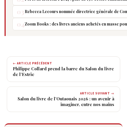
03
Rebecca Lecours nommée directrice générale de Co
04
Zoom Books : des livres anciens achetés en masse pou
← ARTICLE PRÉCÉDENT
Philippe Collard prend la barre du Salon du livre
de l’Estrie
ARTICLE SUIVANT →
Salon du livre de l’Outaouais 2026 : un avenir à
imaginer, entre nos mains