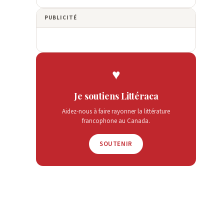
PUBLICITÉ
♥
Je soutiens Littéraca
Aidez-nous à faire rayonner la littérature
francophone au Canada.
SOUTENIR