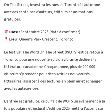
On The Street, investira les rues de Toronto à l’automne
avec des centaines d’auteurs, éditeurs et animations
gratuites.
Date :
Septembre 2025 (date à confirmer)
Lieu :
Queen’s Park Crescent, Toronto
Le festival The Word On The Street (WOTS) est de retour à
Toronto pour une nouvelle édition vibrante dédiée à la
littérature canadienne. Chaque année, plus de 200 000
visiteurs s’y rendent pour découvrir les nouveautés
littéraires, assister à des lectures en plein air et échanger
avec les auteur·rice·s.
L’entrée est gratuite, ce qui fait de WOTS un événement à la
fois populaire et inclusif. L’édition 2025 mettra l’accent sur