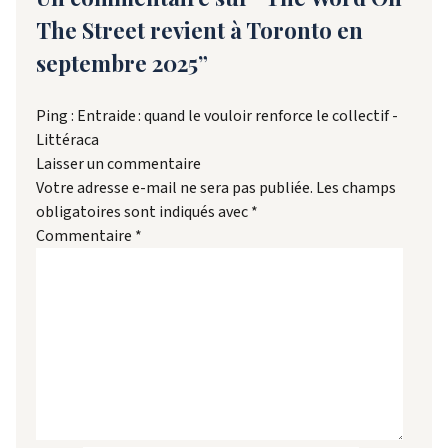
The Street revient à Toronto en
septembre 2025”
Ping :
Entraide : quand le vouloir renforce le collectif -
Littéraca
Laisser un commentaire
Votre adresse e-mail ne sera pas publiée.
Les champs
obligatoires sont indiqués avec
*
Commentaire
*