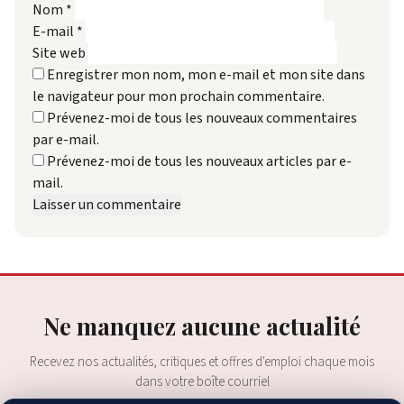
Nom
*
E-mail
*
Site web
Enregistrer mon nom, mon e-mail et mon site dans
le navigateur pour mon prochain commentaire.
Prévenez-moi de tous les nouveaux commentaires
par e-mail.
Prévenez-moi de tous les nouveaux articles par e-
mail.
Ne manquez aucune actualité
Recevez nos actualités, critiques et offres d'emploi chaque mois
dans votre boîte courriel