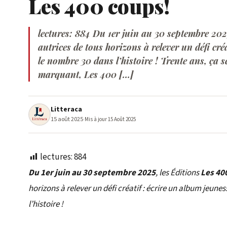
Les 400 coups!
lectures: 884 Du 1er juin au 30 septembre 2025
autrices de tous horizons à relever un défi cré
le nombre 30 dans l’histoire ! Trente ans, ça s
marquant, Les 400 […]
Litteraca
15 août 2025
·
Mis à jour 15 Août 2025
lectures:
884
Du 1er juin au 30 septembre 2025
, les Éditions
Les 40
horizons à relever un défi créatif : écrire un album jeun
l’histoire !