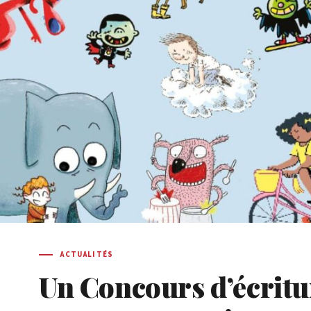
ACTUALITÉS
Un Concours d’écritu