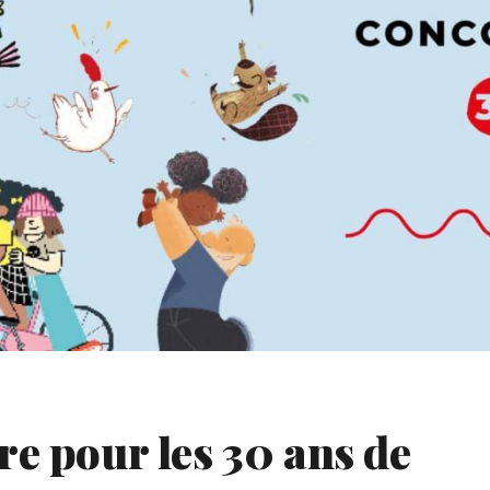
re pour les 30 ans de