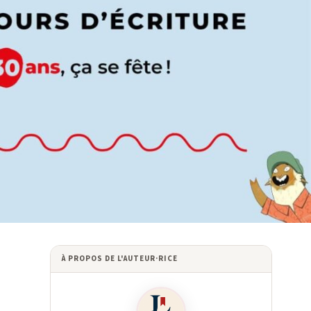
À PROPOS DE L'AUTEUR·RICE