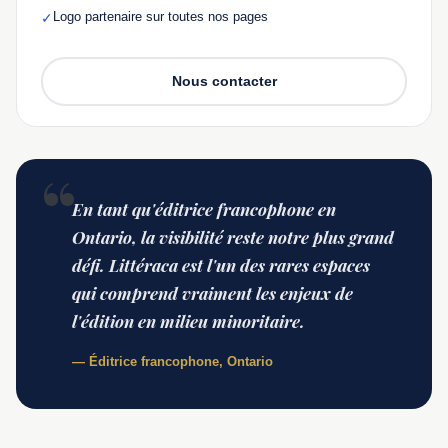
Logo partenaire sur toutes nos pages
✓
Nous contacter
En tant qu'éditrice francophone en
Ontario, la visibilité reste notre plus grand
défi. Littéraca est l'un des rares espaces
qui comprend vraiment les enjeux de
l'édition en milieu minoritaire.
— Éditrice francophone, Ontario