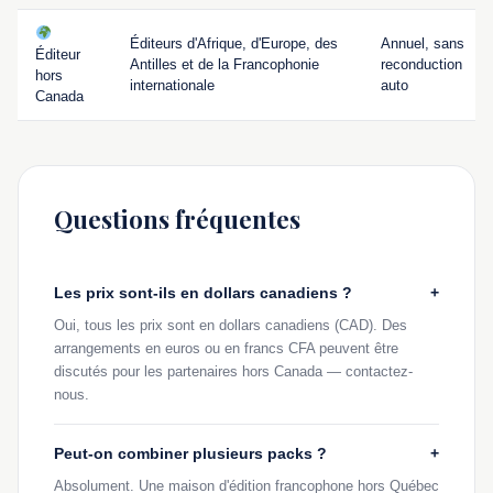
Éditeurs d'Afrique, d'Europe, des
Annuel, sans
Éditeur
Antilles et de la Francophonie
reconduction
hors
internationale
auto
Canada
Questions fréquentes
Les prix sont-ils en dollars canadiens ?
+
Oui, tous les prix sont en dollars canadiens (CAD). Des
arrangements en euros ou en francs CFA peuvent être
discutés pour les partenaires hors Canada — contactez-
nous.
Peut-on combiner plusieurs packs ?
+
Absolument. Une maison d'édition francophone hors Québec