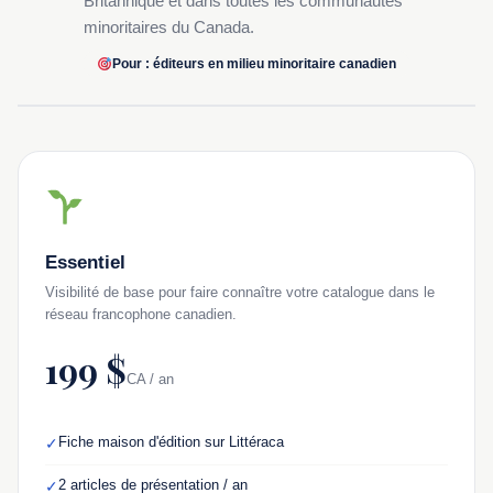
Britannique et dans toutes les communautés
minoritaires du Canada.
Pour : éditeurs en milieu minoritaire canadien
Essentiel
Visibilité de base pour faire connaître votre catalogue dans le
réseau francophone canadien.
199 $
CA / an
Fiche maison d'édition sur Littéraca
✓
2 articles de présentation / an
✓