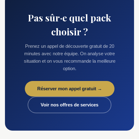
Pas sûr·e quel pack
choisir ?
Prenez un appel de découverte gratuit de 20
minutes avec notre équipe. On analyse votre
situation et on vous recommande la meilleure
option.
Réserver mon appel gratuit →
Voir nos offres de services