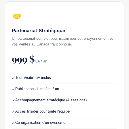
Partenariat Stratégique
Un partenariat complet pour maximiser votre rayonnement et
vos ventes au Canada francophone.
999 $
CA / an
Tout Visibilité+ inclus
✓
Publications illimitées / an
✓
Accompagnement stratégique (4 sessions)
✓
Accès Insider pour toute l'équipe
✓
Co-organisation d'un événement
✓