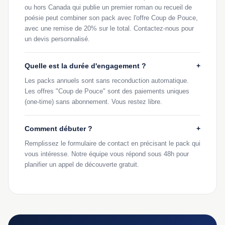
ou hors Canada qui publie un premier roman ou recueil de
poésie peut combiner son pack avec l'offre Coup de Pouce,
avec une remise de 20% sur le total. Contactez-nous pour
un devis personnalisé.
Quelle est la durée d'engagement ?
+
Les packs annuels sont sans reconduction automatique.
Les offres "Coup de Pouce" sont des paiements uniques
(one-time) sans abonnement. Vous restez libre.
Comment débuter ?
+
Remplissez le formulaire de contact en précisant le pack qui
vous intéresse. Notre équipe vous répond sous 48h pour
planifier un appel de découverte gratuit.