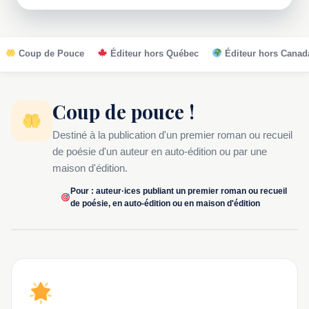
Coup de Pouce
Éditeur hors Québec
Éditeur hors Canad
Coup de pouce !
Destiné à la publication d'un premier roman ou recueil
de poésie d'un auteur en auto-édition ou par une
maison d'édition.
Pour : auteur·ices publiant un premier roman ou recueil
de poésie, en auto-édition ou en maison d'édition