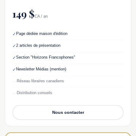
149 $
CA / an
Page dédiée maison d'édition
✓
2 articles de présentation
✓
Section "Horizons Francophones"
✓
Newsletter Médias (mention)
✓
Réseau libraires canadiens
—
Distribution conseils
—
Nous contacter