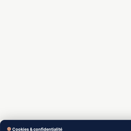
Cookies & confidentialité