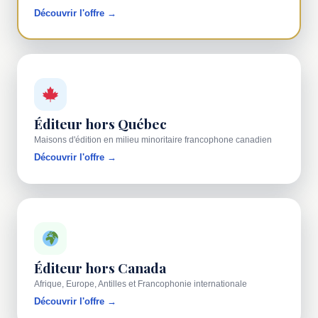
Découvrir l'offre →
Éditeur hors Québec
Maisons d'édition en milieu minoritaire francophone canadien
Découvrir l'offre →
Éditeur hors Canada
Afrique, Europe, Antilles et Francophonie internationale
Découvrir l'offre →