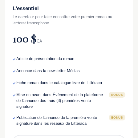
L'essentiel
Le carrefour pour faire connaître votre premier roman au
lectorat francophone.
100 $
CA
Article de présentation du roman
✓
Annonce dans la newsletter Médias
✓
Fiche roman dans le catalogue livre de Littéraca
✓
Mise en avant dans Événement de la plateforme
✓
BONUS
de l'annonce des trois (3) premières vente-
signature
Publication de l'annonce de la première vente-
✓
BONUS
signature dans les réseaux de Littéraca