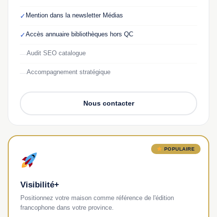
Mention dans la newsletter Médias
✓
Accès annuaire bibliothèques hors QC
✓
Audit SEO catalogue
—
Accompagnement stratégique
—
Nous contacter
POPULAIRE
Visibilité+
Positionnez votre maison comme référence de l'édition
francophone dans votre province.