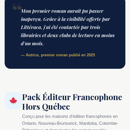
Mon premier roman aurait pu passer
inaperçu. Grâce à la visibilité offerte par
Littéraca, j'ai été contactée par trois
librairies et deux clubs de lecture en moins
d'un mois.
— Autrice, premier roman publié en 2025
Pack Éditeur Francophone
Hors Québec
Conçu pour les maisons d'édition francophones en
Ontario, Nouveau-Brunswick, Manitoba, Colombie-