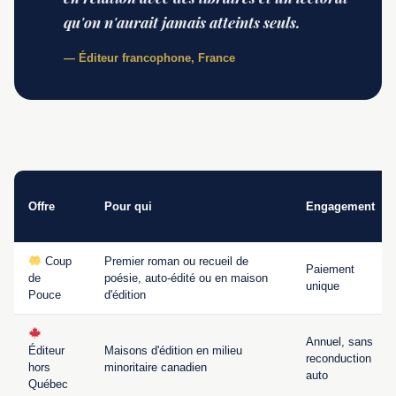
qu'on n'aurait jamais atteints seuls.
— Éditeur francophone, France
Offre
Pour qui
Engagement
Coup
Premier roman ou recueil de
Paiement
de
poésie, auto-édité ou en maison
unique
Pouce
d'édition
Annuel, sans
Éditeur
Maisons d'édition en milieu
reconduction
hors
minoritaire canadien
auto
Québec