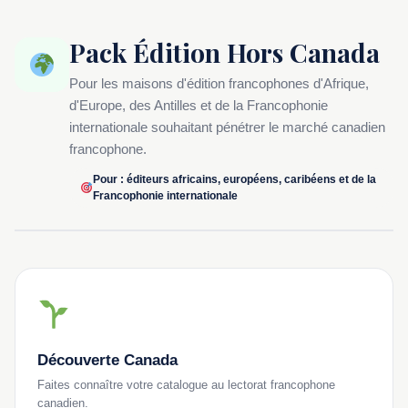
Pack Édition Hors Canada
Pour les maisons d'édition francophones d'Afrique,
d'Europe, des Antilles et de la Francophonie
internationale souhaitant pénétrer le marché canadien
francophone.
Pour : éditeurs africains, européens, caribéens et de la
Francophonie internationale
Découverte Canada
Faites connaître votre catalogue au lectorat francophone
canadien.