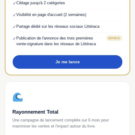
Ciblage jusqu'à 2 catégories
✓
Visibilité en page d'accueil (2 semaines)
✓
Partage dédié sur les réseaux sociaux Littéraca
✓
Publication de l'annonce des trois premières
✓
BONUS
vente-signature dans les réseaux de Littéraca
Je me lance
Rayonnement Total
Une campagne de lancement complète sur 6 mois pour
maximiser les ventes et l'impact autour du livre.