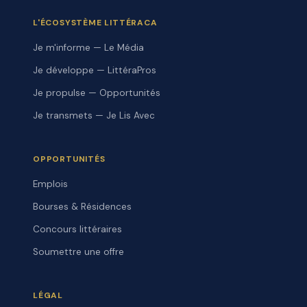
L'ÉCOSYSTÈME LITTÉRACA
Je m'informe — Le Média
Je développe — LittéraPros
Je propulse — Opportunités
Je transmets — Je Lis Avec
OPPORTUNITÉS
Emplois
Bourses & Résidences
Concours littéraires
Soumettre une offre
LÉGAL