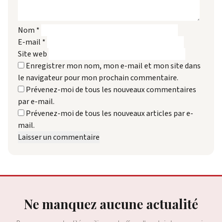
Nom
*
E-mail
*
Site web
Enregistrer mon nom, mon e-mail et mon site dans
le navigateur pour mon prochain commentaire.
Prévenez-moi de tous les nouveaux commentaires
par e-mail.
Prévenez-moi de tous les nouveaux articles par e-
mail.
Ne manquez aucune actualité