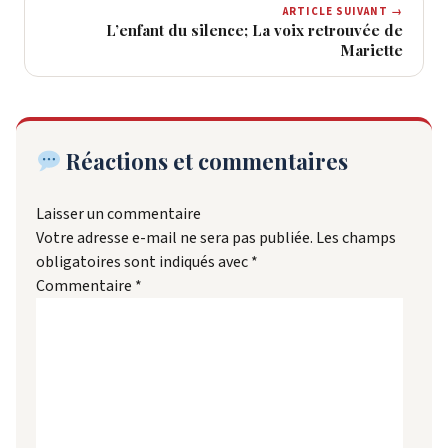
ARTICLE SUIVANT →
L’enfant du silence; La voix retrouvée de
Mariette
Réactions et commentaires
Laisser un commentaire
Votre adresse e-mail ne sera pas publiée.
Les champs
obligatoires sont indiqués avec
*
Commentaire
*