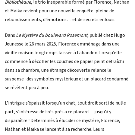
Bibliothèque
, le trio inséparable formé par Florence, Nathan
et Maïka revient pour une nouvelle enquête, pleine de
rebondissements, d’émotions… et de secrets enfouis.
Dans
Le Mystère du boulevard Rosemont
, publié chez Hugo
Jeunesse le 26 mars 2025, Florence emménage dans une
vieille maison longtemps laissée à l’abandon. Lorsqu’elle
commence à décoller les couches de papier peint défraîchi
dans sa chambre, une étrange découverte relance le
suspense : des symboles mystérieux et un placard condamné
se révèlent peu à peu.
L’intrigue s’épaissit lorsqu’un chat, tout droit sorti de nulle
part, s’intéresse de très près à ce placard… jusqu’à y
disparaître ! Déterminés à élucider ce mystère, Florence,
Nathan et Maïka se lancent à sa recherche. Leurs