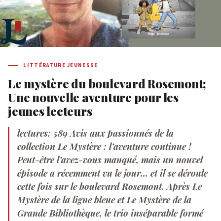
LITTÉRATURE JEUNESSE
Le mystère du boulevard Rosemont;
Une nouvelle aventure pour les
jeunes lecteurs
lectures: 589 Avis aux passionnés de la
collection Le Mystère : l’aventure continue !
Peut-être l’avez-vous manqué, mais un nouvel
épisode a récemment vu le jour… et il se déroule
cette fois sur le boulevard Rosemont. Après Le
Mystère de la ligne bleue et Le Mystère de la
Grande Bibliothèque, le trio inséparable formé