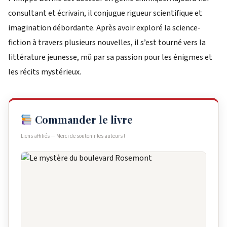
consultant et écrivain, il conjugue rigueur scientifique et
imagination débordante. Après avoir exploré la science-
fiction à travers plusieurs nouvelles, il s’est tourné vers la
littérature jeunesse, mû par sa passion pour les énigmes et
les récits mystérieux.
Commander le livre
Liens affiliés — Merci de soutenir les auteurs !