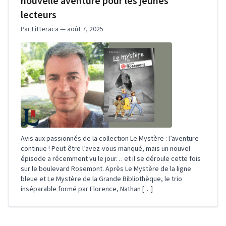
nouvelle aventure pour les jeunes
lecteurs
Par Litteraca — août 7, 2025
Avis aux passionnés de la collection Le Mystère : l’aventure
continue ! Peut-être l’avez-vous manqué, mais un nouvel
épisode a récemment vu le jour… et il se déroule cette fois
sur le boulevard Rosemont. Après Le Mystère de la ligne
bleue et Le Mystère de la Grande Bibliothèque, le trio
inséparable formé par Florence, Nathan […]