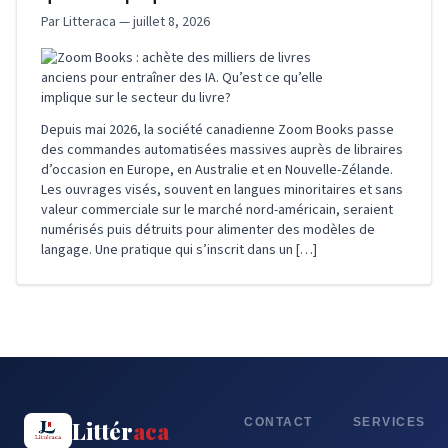
Par Litteraca — juillet 8, 2026
Depuis mai 2026, la société canadienne Zoom Books passe
des commandes automatisées massives auprès de libraires
d’occasion en Europe, en Australie et en Nouvelle-Zélande.
Les ouvrages visés, souvent en langues minoritaires et sans
valeur commerciale sur le marché nord-américain, seraient
numérisés puis détruits pour alimenter des modèles de
langage. Une pratique qui s’inscrit dans un […]
CONTACT
SERVICES
Littér
aca