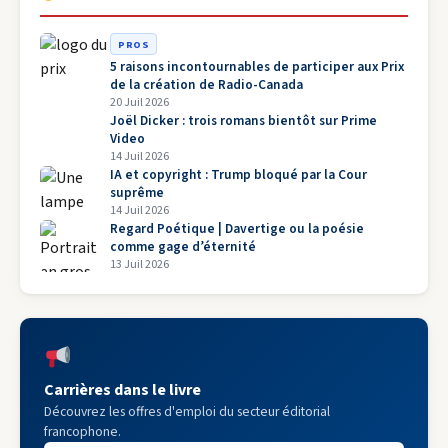
PROS
5 raisons incontournables de participer aux Prix
de la création de Radio-Canada
20 Juil 2026
Joël Dicker : trois romans bientôt sur Prime
Video
14 Juil 2026
IA et copyright : Trump bloqué par la Cour
suprême
14 Juil 2026
Regard Poétique | Davertige ou la poésie
comme gage d’éternité
13 Juil 2026
Carrières dans le livre
Découvrez les offres d'emploi du secteur éditorial
francophone.