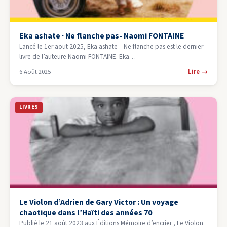
Eka ashate · Ne flanche pas- Naomi FONTAINE
Lancé le 1er aout 2025, Eka ashate – Ne flanche pas est le dernier
livre de l’auteure Naomi FONTAINE. Eka…
Lire
→
6 Août 2025
LIVRES
Le Violon d’Adrien de Gary Victor : Un voyage
chaotique dans l’Haïti des années 70
Publié le 21 août 2023 aux Éditions Mémoire d’encrier , Le Violon