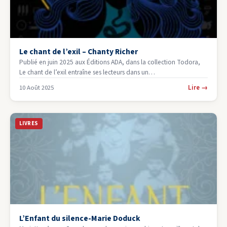
Le chant de l’exil – Chanty Richer
Publié en juin 2025 aux Éditions ADA, dans la collection Todora,
Le chant de l’exil entraîne ses lecteurs dans un…
Lire
→
10 Août 2025
LIVRES
L’Enfant du silence-Marie Doduck