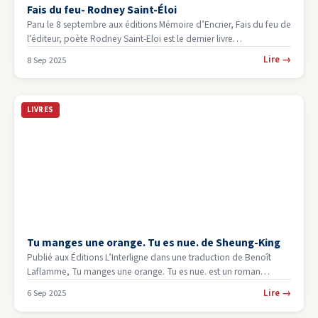
Fais du feu- Rodney Saint-Éloi
Paru le 8 septembre aux éditions Mémoire d’Encrier, Fais du feu de
l’éditeur, poète Rodney Saint-Eloi est le dernier livre…
Lire
→
8 Sep 2025
LIVRES
Tu manges une orange. Tu es nue. de Sheung-King
Publié aux Éditions L’Interligne dans une traduction de Benoît
Laflamme, Tu manges une orange. Tu es nue. est un roman…
Lire
→
6 Sep 2025