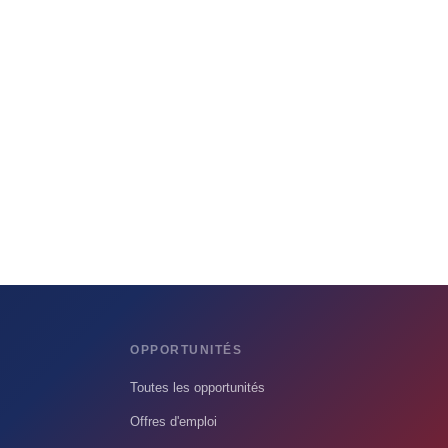
OPPORTUNITÉS
Toutes les opportunités
Offres d'emploi