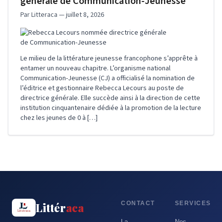
générale de Communication-Jeunesse
Par Litteraca — juillet 8, 2026
Le milieu de la littérature jeunesse francophone s’apprête à
entamer un nouveau chapitre. L’organisme national
Communication-Jeunesse (CJ) a officialisé la nomination de
l’éditrice et gestionnaire Rebecca Lecours au poste de
directrice générale. Elle succède ainsi à la direction de cette
institution cinquantenaire dédiée à la promotion de la lecture
chez les jeunes de 0 à […]
CONTACT
SERVICES
Littér
aca
La
Nos