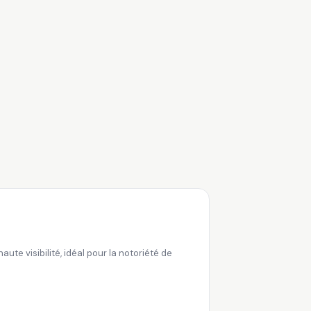
te visibilité, idéal pour la notoriété de