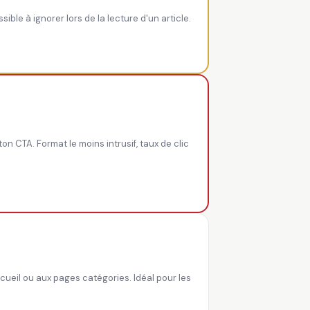
ible à ignorer lors de la lecture d'un article.
on CTA. Format le moins intrusif, taux de clic
ccueil ou aux pages catégories. Idéal pour les