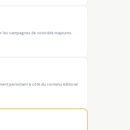
pour les campagnes de notoriété majeures.
ement persistant à côté du contenu éditorial.