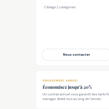
Ciblage 2 catégories
—
Nous contacter
ENGAGEMENT ANNUEL
Économisez jusqu'à 20%
Un contrat annuel vous garantit des tarifs f
manager dédié tout au long de l'année.